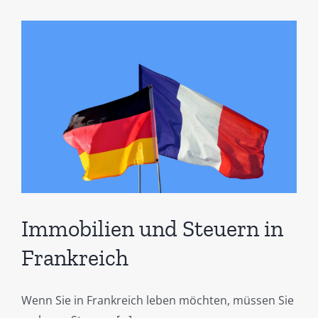
Immobilien und Steuern in
Frankreich
Wenn Sie in Frankreich leben möchten, müssen Sie