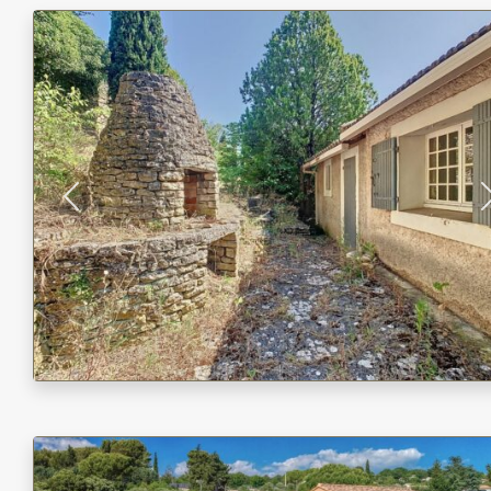
Previous