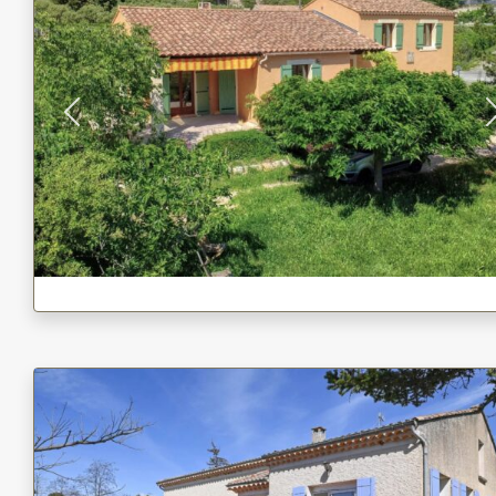
Previous