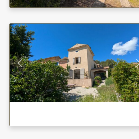
Previous