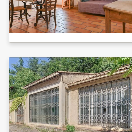
Previous