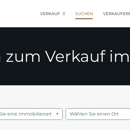
VERKAUF
SUCHEN
VERKAÜFER
 zum Verkauf im
ie eine Immobilienart
Wählen Sie einen Ort