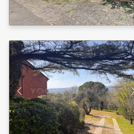
Previous