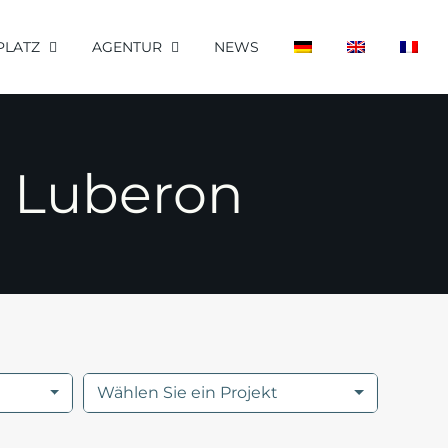
PLATZ
AGENTUR
NEWS
 Luberon
Wählen Sie ein Projekt