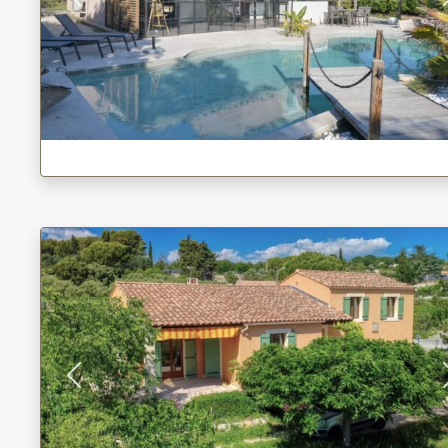
Previous
Previous