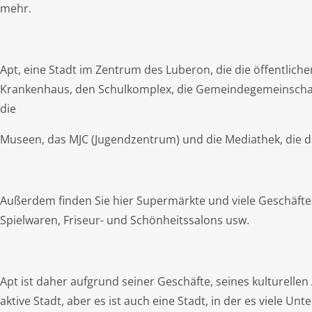
mehr.
Apt, eine Stadt im Zentrum des Luberon, die die öffentlich
Krankenhaus, den Schulkomplex, die Gemeindegemeinschaft u
die
Museen, das MJC (Jugendzentrum) und die Mediathek, die
Außerdem finden Sie hier Supermärkte und viele Geschäfte 
Spielwaren, Friseur- und Schönheitssalons usw.
Apt ist daher aufgrund seiner Geschäfte, seines kulturellen
aktive Stadt, aber es ist auch eine Stadt, in der es viele Un