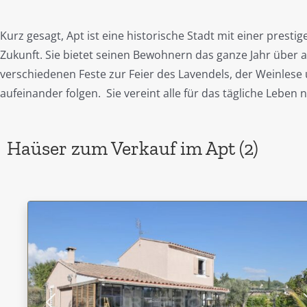
Kurz gesagt, Apt ist eine historische Stadt mit einer pres
Zukunft. Sie bietet seinen Bewohnern das ganze Jahr über
verschiedenen Feste zur Feier des Lavendels, der Weinlese u
aufeinander folgen. Sie vereint alle für das tägliche Lebe
Haüser zum Verkauf im Apt (2)