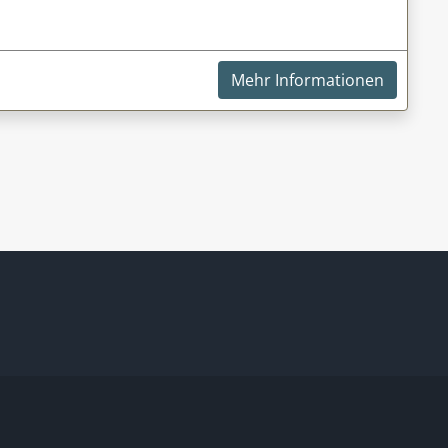
Mehr Informationen