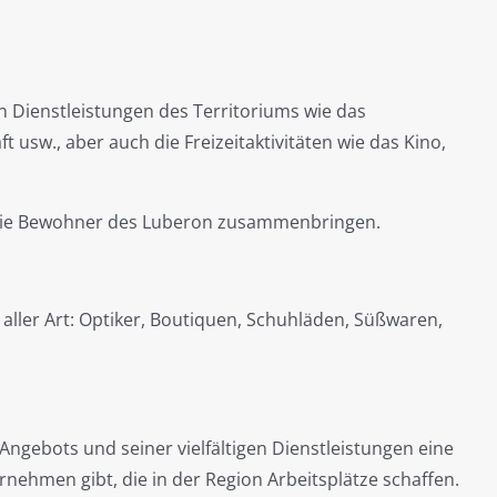
en Dienstleistungen des Territoriums wie das
sw., aber auch die Freizeitaktivitäten wie das Kino,
 die Bewohner des Luberon zusammenbringen.
aller Art: Optiker, Boutiquen, Schuhläden, Süßwaren,
 Angebots und seiner vielfältigen Dienstleistungen eine
ternehmen gibt, die in der Region Arbeitsplätze schaffen.