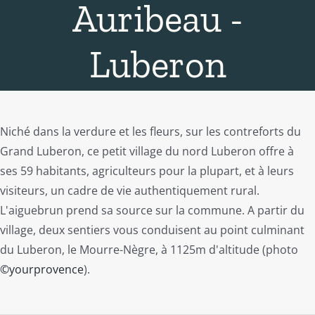
Auribeau -
Luberon
Niché dans la verdure et les fleurs, sur les contreforts du
Grand Luberon, ce petit village du nord Luberon offre à
ses 59 habitants, agriculteurs pour la plupart, et à leurs
visiteurs, un cadre de vie authentiquement rural.
L'aiguebrun prend sa source sur la commune. A partir du
village, deux sentiers vous conduisent au point culminant
du Luberon, le Mourre-Nègre, à 1125m d'altitude (photo
©yourprovence
).