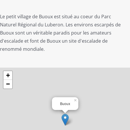
Le petit village de Buoux est situé au coeur du Parc
Naturel Régional du Luberon. Les environs escarpés de
Buoux sont un véritable paradis pour les amateurs
d'escalade et font de Buoux un site d'escalade de
renommé mondiale.
+
−
×
Buoux