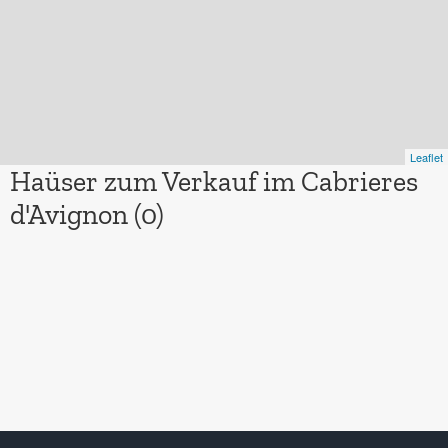
Leaflet
Haüser zum Verkauf im Cabrieres
d'Avignon (0)