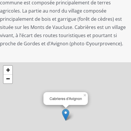
commune est composée principalement de terres
agricoles. La partie au nord du village composée
principalement de bois et garrigue (forêt de cèdres) est
située sur les Monts de Vaucluse. Cabrières est un village
vivant, à l’écart des routes touristiques et pourtant si
proche de Gordes et d’Avignon (photo ©yourprovence).
+
−
×
Cabrieres d'Avignon