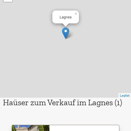
×
Lagnes
Leaflet
Haüser zum Verkauf im Lagnes (1)