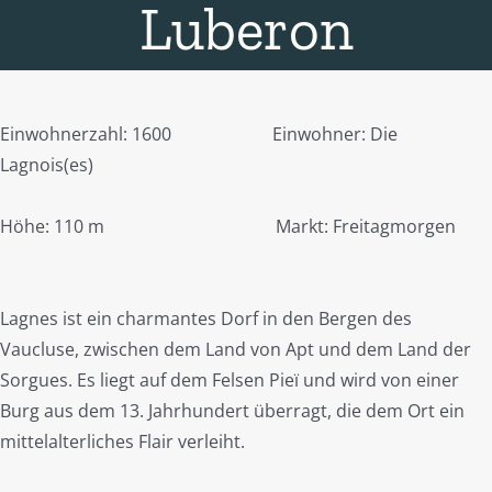
Luberon
Einwohnerzahl: 1600 Einwohner: Die
Lagnois(es)
Höhe: 110 m Markt: Freitagmorgen
Lagnes ist ein charmantes Dorf in den Bergen des
Vaucluse, zwischen dem Land von Apt und dem Land der
Sorgues. Es liegt auf dem Felsen Pieï und wird von einer
Burg aus dem 13. Jahrhundert überragt, die dem Ort ein
mittelalterliches Flair verleiht.