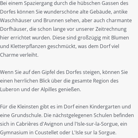
Bei einem Spaziergang durch die hübschen Gassen des
Dorfes können Sie wunderschöne alte Gebäude, antike
Waschhäuser und Brunnen sehen, aber auch charmante
Dorfhäuser, die schon lange vor unserer Zeitrechnung
hier errichtet wurden. Diese sind großzügig mit Blumen
und Kletterpflanzen geschmückt, was dem Dorf viel
Charme verleiht.
Wenn Sie auf den Gipfel des Dorfes steigen, können Sie
einen herrlichen Blick über die gesamte Region des
Luberon und der Alpilles genießen.
Für die Kleinsten gibt es im Dorf einen Kindergarten und
eine Grundschule. Die nächstgelegenen Schulen befinden
sich in Cabrières d'Avignon und l'Isle-sur-la-Sorgue, ein
Gymnasium in Coustellet oder L'Isle sur la Sorgue.