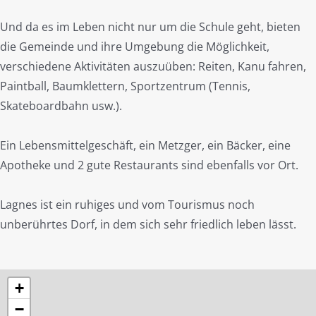
Und da es im Leben nicht nur um die Schule geht, bieten
die Gemeinde und ihre Umgebung die Möglichkeit,
verschiedene Aktivitäten auszuüben: Reiten, Kanu fahren,
Paintball, Baumklettern, Sportzentrum (Tennis,
Skateboardbahn usw.).
Ein Lebensmittelgeschäft, ein Metzger, ein Bäcker, eine
Apotheke und 2 gute Restaurants sind ebenfalls vor Ort.
Lagnes ist ein ruhiges und vom Tourismus noch
unberührtes Dorf, in dem sich sehr friedlich leben lässt.
+
−