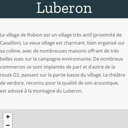
Luberon
Le village de Robion est un village très actif (proximité de
Cavaillon). Le vieux village est charmant, bien organisé sur
sa colline, avec de nombreuses maisons offrant de très
belles vues sur la campagne environnante. De nombreux
commerces se sont implantés de part et d’autre de la
route D2, passant sur la partie basse du village. Le théâtre
de verdure, reconnu pour la qualité de son acoustique,
est adossé à la montagne du Luberon.
+
−