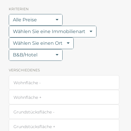
KRITERIEN
Alle Preise
Wählen Sie eine Immobilienart
Wählen Sie einen Ort
B&B/Hotel
VERSCHIEDENES