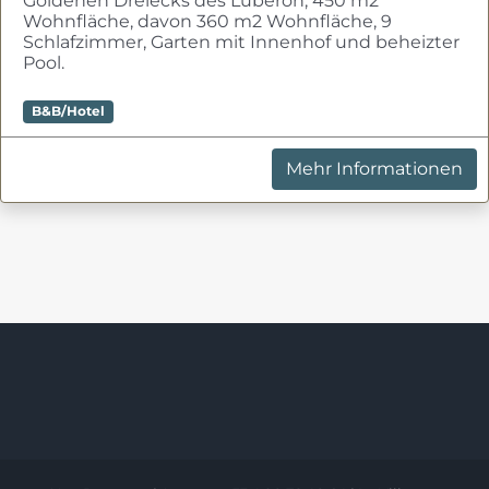
Goldenen Dreiecks des Luberon, 450 m2
Wohnfläche, davon 360 m2 Wohnfläche, 9
Schlafzimmer, Garten mit Innenhof und beheizter
Pool.
B&B/Hotel
Mehr Informationen