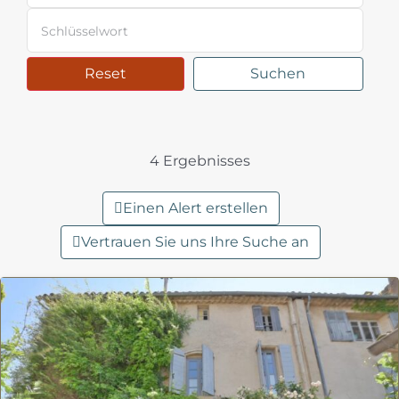
Reset
Suchen
4 Ergebnisses
Einen Alert erstellen
Vertrauen Sie uns Ihre Suche an