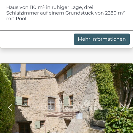
Haus von 110 m² in ruhiger Lage, drei
Schlafzimmer auf einem Grundstück von 2280 m²
mit Pool
Mehr Informationen
Previous
Nex