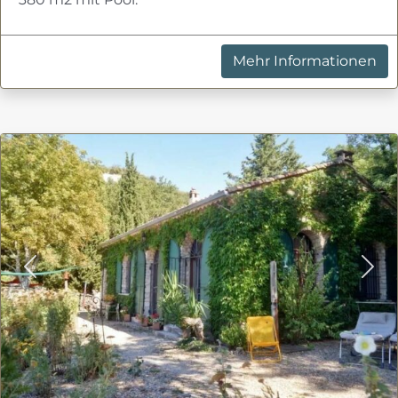
Mehr Informationen
Previous
Nex