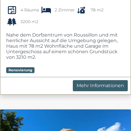
4 Räume
2 Zimmer
78 m2
3200 m2
Nahe dem Dorfzentrum von Roussillon und mit
herrlicher Aussicht auf die Umgebung gelegen,
Haus mit 78 m2 Wohnfläche und Garage im
Untergeschoss auf einem schönen Grundstück
von 3210 m2.
Renovierung
Mehr Informationen