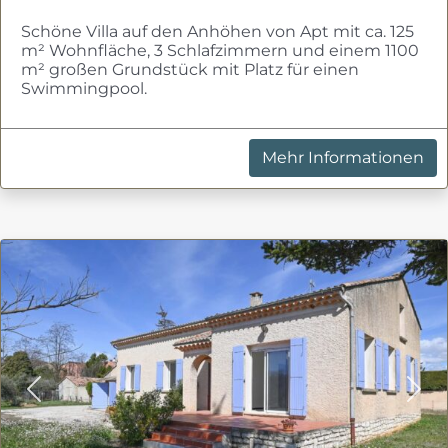
Schöne Villa auf den Anhöhen von Apt mit ca. 125
m² Wohnfläche, 3 Schlafzimmern und einem 1100
m² großen Grundstück mit Platz für einen
Swimmingpool.
Mehr Informationen
Previous
Nex