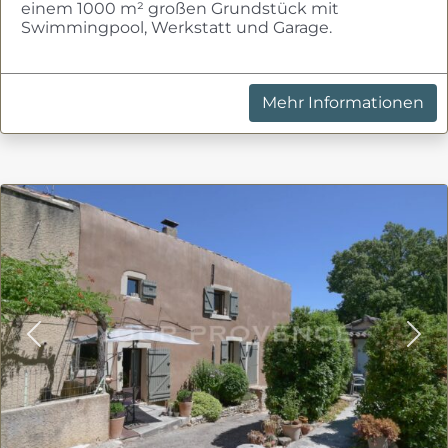
einem 1000 m² großen Grundstück mit
Swimmingpool, Werkstatt und Garage.
Mehr Informationen
Previous
Nex