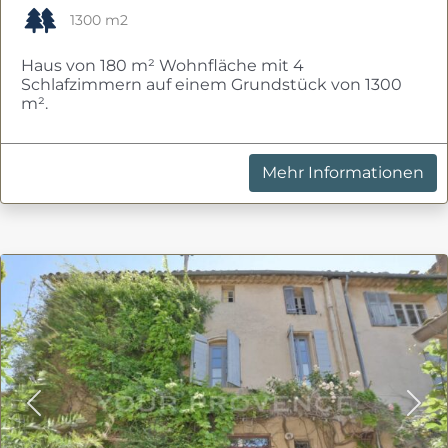
1300 m2
Haus von 180 m² Wohnfläche mit 4
Schlafzimmern auf einem Grundstück von 1300
m².
Mehr Informationen
Previous
Nex