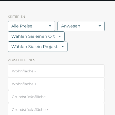
KRITERIEN
Alle Preise
Anwesen
Wählen Sie einen Ort
Wählen Sie ein Projekt
VERSCHIEDENES