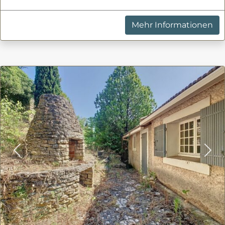
Mehr Informationen
Previous
Nex