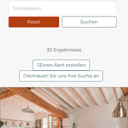
Reset
Suchen
30 Ergebnisses
Einen Alert erstellen
Vertrauen Sie uns Ihre Suche an