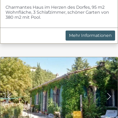
Charmantes Haus im Herzen des Dorfes, 95 m2
Wohnfläche, 3 Schlafzimmer, schöner Garten von
380 m2 mit Pool.
Mehr Informationen
Previous
Nex