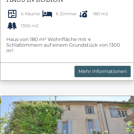
6 Räume
6 Zimmer
180 m2
1300 m2
Haus von 180 m² Wohnfläche mit 4
Schlafzimmern auf einem Grundstück von 1300
m².
Mehr Informationen