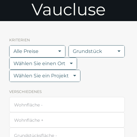
Vaucluse
KRITERIEN
Alle Preise
Grundstück
Wählen Sie einen Ort
Wählen Sie ein Projekt
VERSCHIEDENES