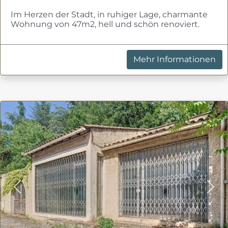
Im Herzen der Stadt, in ruhiger Lage, charmante
Wohnung von 47m2, hell und schön renoviert.
Mehr Informationen
Previous
Nex