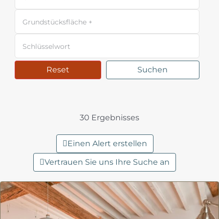
Reset
Suchen
30 Ergebnisses
Einen Alert erstellen
Vertrauen Sie uns Ihre Suche an