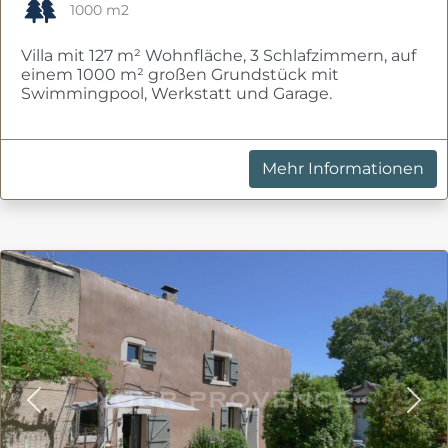
1000 m2
Villa mit 127 m² Wohnfläche, 3 Schlafzimmern, auf
einem 1000 m² großen Grundstück mit
Swimmingpool, Werkstatt und Garage.
Mehr Informationen
Previous
Nex